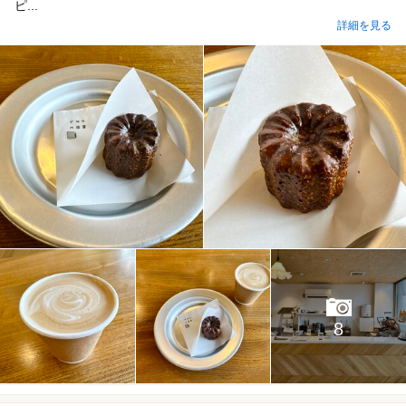
ピ...
詳細を見る
8