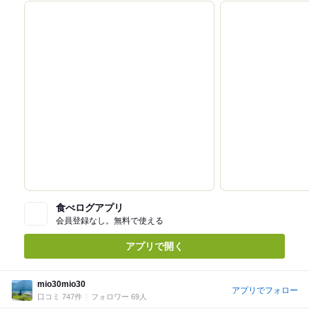
食べログアプリ
会員登録なし。無料で使える
アプリで開く
mio30mio30
アプリでフォロー
口コミ 747件
フォロワー 69人