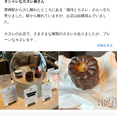
オシャレなカヌレ屋さん
豊橋駅から少し離れたところにある「珈琲とカヌレ」さんへ立ち
寄りました。駅から離れていますが、お店は結構混んでいまし
た。
カヌレのお店で、さまざまな種類のカヌレがありましたが、プレ
ーンなカヌレをテ...
詳細を見る