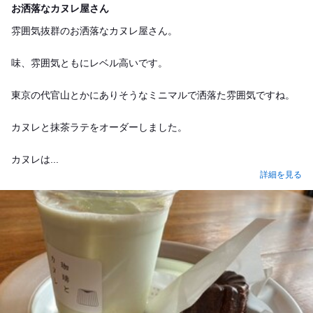
お洒落なカヌレ屋さん
雰囲気抜群のお洒落なカヌレ屋さん。
味、雰囲気ともにレベル高いです。
東京の代官山とかにありそうなミニマルで洒落た雰囲気ですね。
カヌレと抹茶ラテをオーダーしました。
カヌレは...
詳細を見る