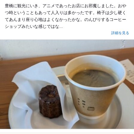
豊橋に観光にいき、アニメであったお店にお邪魔しました。おや
つ時ということもあって人入りは多かったです。椅子は少し硬く
てあんまり座り心地はよくなかったかな。のんびりするコーヒー
ショップみたいな感じではな...
詳細を見る