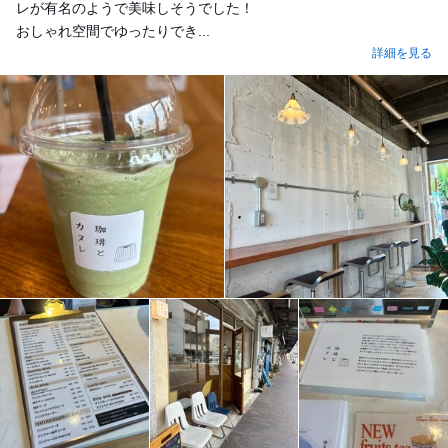
レが有名のようで美味しそうでした！
おしゃれ空間でゆったりでき...
詳細を見る