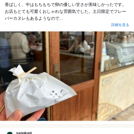
香ばしく、中はもちもちで卵の優しい甘さが美味しかったです。
お店もとても可愛くおしゃれな雰囲気でした。土日限定でフレー
バーカヌレもあるようなので...
詳細を見る
sanokuni