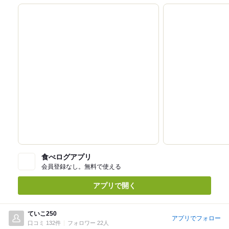
食べログアプリ
会員登録なし。無料で使える
アプリで開く
ていこ250
アプリでフォロー
口コミ 132件
フォロワー 22人