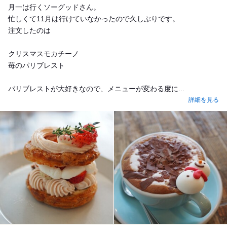
月一は行くソーグッドさん。
忙しくて11月は行けていなかったので久しぶりです。
注文したのは
クリスマスモカチーノ
苺のパリブレスト
パリブレストが大好きなので、メニューが変わる度に...
詳細を見る