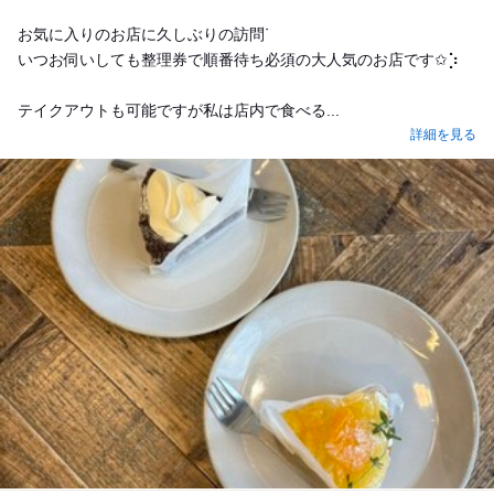
お気に入りのお店に久しぶりの訪問ᐝ
いつお伺いしても整理券で順番待ち必須の大人気のお店です✩⡱
テイクアウトも可能ですが私は店内で食べる...
詳細を見る