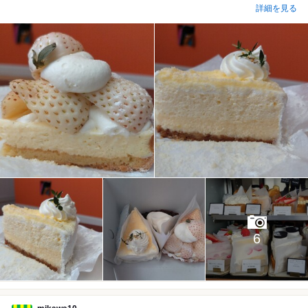
詳細を見る
6