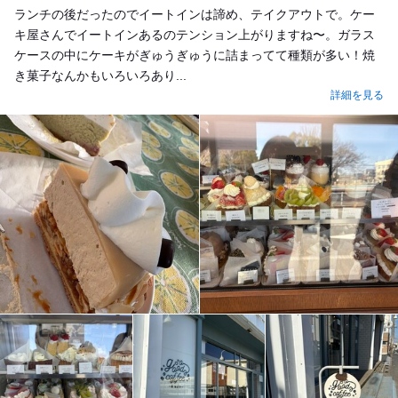
ランチの後だったのでイートインは諦め、テイクアウトで。ケー
キ屋さんでイートインあるのテンション上がりますね〜。ガラス
ケースの中にケーキがぎゅうぎゅうに詰まってて種類が多い！焼
き菓子なんかもいろいろあり...
詳細を見る