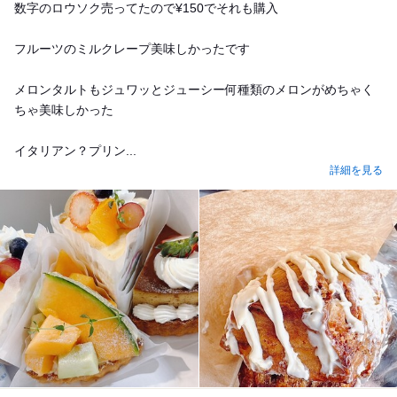
数字のロウソク売ってたので¥150でそれも購入
フルーツのミルクレープ美味しかったです
メロンタルトもジュワッとジューシー何種類のメロンがめちゃく
ちゃ美味しかった
イタリアン？プリン...
詳細を見る