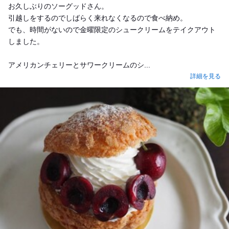
お久しぶりのソーグッドさん。
引越しをするのでしばらく来れなくなるので食べ納め。
でも、時間がないので金曜限定のシュークリームをテイクアウト
しました。
アメリカンチェリーとサワークリームのシ...
詳細を見る