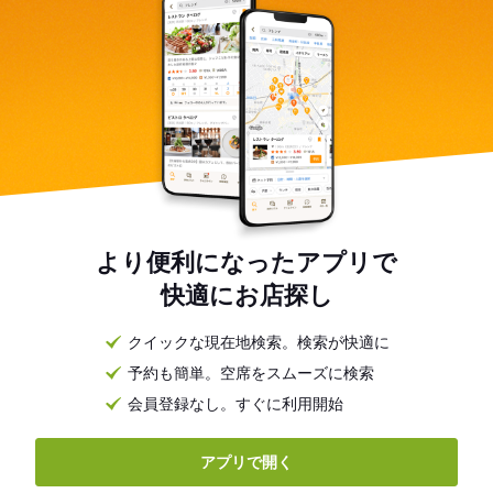
より便利になったアプリで
快適にお店探し
クイックな現在地検索。検索が快適に
予約も簡単。空席をスムーズに検索
会員登録なし。すぐに利用開始
アプリで開く