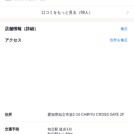
口コミをもっと見る（59人）
店舗情報（詳細）
修正
アクセス
住所を修正
住所
愛知県知立市栄2-10 CHIRYU CROSS GATE 2F
交通手段
知立駅 徒歩1分