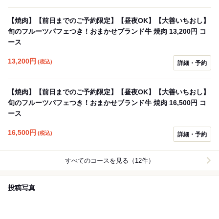
【焼肉】【前日までのご予約限定】【昼夜OK】【大善いちおし】
旬のフルーツパフェつき！おまかせブランド牛 焼肉 13,200円 コ
ース
13,200
円
(税込)
詳細・予約
【焼肉】【前日までのご予約限定】【昼夜OK】【大善いちおし】
旬のフルーツパフェつき！おまかせブランド牛 焼肉 16,500円 コ
ース
16,500
円
(税込)
詳細・予約
すべてのコースを見る（12件）
投稿写真