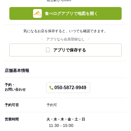
知立駅から69m
食べログアプリで地図を開く
気になるお店を保存すると、いつでも確認できます。
アプリなら会員登録なし
アプリで保存する
店舗基本情報
予約・
050-5872-9949
お問い合わせ
予約可否
予約可
営業時間
火・水・木・金・土・日
11:30 - 15:00