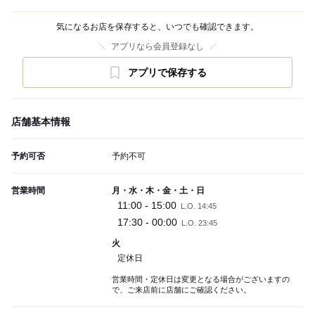
気になるお店を保存すると、いつでも確認できます。
アプリなら会員登録なし
アプリで保存する
店舗基本情報
予約可否
予約不可
営業時間
月・水・木・金・土・日
11:00 - 15:00
L.O. 14:45
17:30 - 00:00
L.O. 23:45
火
定休日
営業時間・定休日は変更となる場合がございますの
で、ご来店前に店舗にご確認ください。