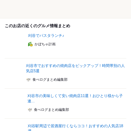
このお店の近くのグルメ情報まとめ
刈谷でパスタランチ♪
かぼちゃ計画
刈谷市でおすすめの焼肉店をピックアップ！時間帯別の人
気店5選
食べログまとめ編集部
刈谷市の美味しくて安い焼肉店11選！おひとり様から子
連...
食べログまとめ編集部
刈谷駅周辺で居酒屋行くならココ！おすすめの人気店18