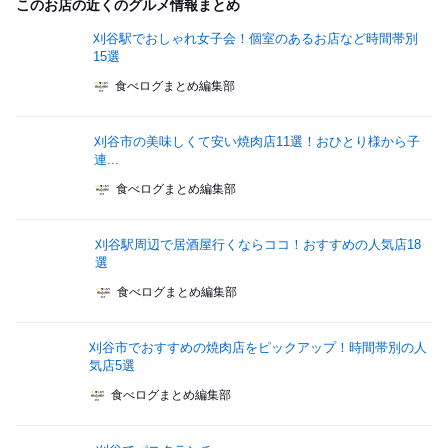
このお店の近くのグルメ情報まとめ
刈谷駅でおしゃれ女子会！個室のあるお店など時間帯別
15選
食べログまとめ編集部
刈谷市の美味しくて安い焼肉店11選！おひとり様から子
連...
食べログまとめ編集部
刈谷駅周辺で居酒屋行くならココ！おすすめの人気店18
選
食べログまとめ編集部
刈谷市でおすすめの焼肉店をピックアップ！時間帯別の人
気店5選
食べログまとめ編集部