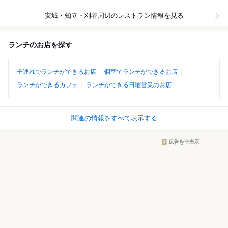
安城・知立・刈谷周辺
のレストラン情報を見る
ランチのお店を探す
子連れでランチができるお店
個室でランチができるお店
ランチができるカフェ
ランチができる日曜営業のお店
関連の情報をすべて表示する
広告を非表示