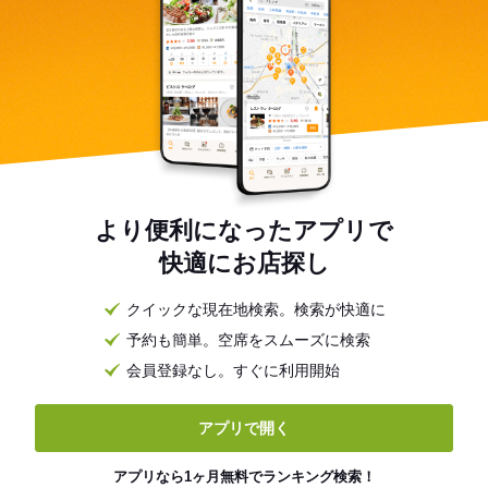
より便利になったアプリで
快適にお店探し
クイックな現在地検索。検索が快適に
予約も簡単。空席をスムーズに検索
会員登録なし。すぐに利用開始
アプリで開く
アプリなら1ヶ月無料でランキング検索！