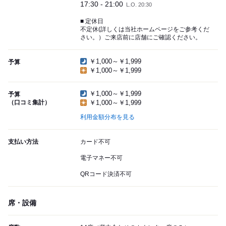
17:30 - 21:00
L.O. 20:30
■ 定休日
不定休(詳しくは当社ホームページをご参考くだ
さい。）ご来店前に店舗にご確認ください。
￥1,000～￥1,999
予算
￥1,000～￥1,999
￥1,000～￥1,999
予算
（口コミ集計）
￥1,000～￥1,999
利用金額分布を見る
支払い方法
カード不可
電子マネー不可
QRコード決済不可
席・設備