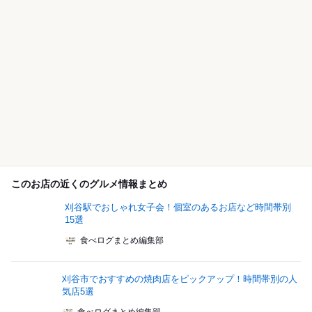
このお店の近くのグルメ情報まとめ
刈谷駅でおしゃれ女子会！個室のあるお店など時間帯別
15選
食べログまとめ編集部
刈谷市でおすすめの焼肉店をピックアップ！時間帯別の人
気店5選