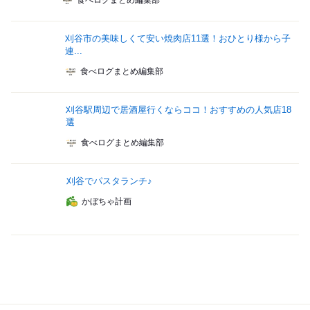
食べログまとめ編集部
刈谷市の美味しくて安い焼肉店11選！おひとり様から子
連...
食べログまとめ編集部
刈谷駅周辺で居酒屋行くならココ！おすすめの人気店18
選
食べログまとめ編集部
刈谷でパスタランチ♪
かぼちゃ計画