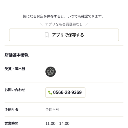
気になるお店を保存すると、いつでも確認できます。
アプリなら会員登録なし
アプリで保存する
店舗基本情報
受賞・選出歴
お問い合わせ
0566-28-9369
予約可否
予約不可
11:00 - 14:00
営業時間