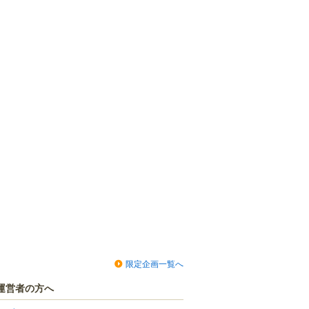
限定企画一覧へ
運営者の方へ