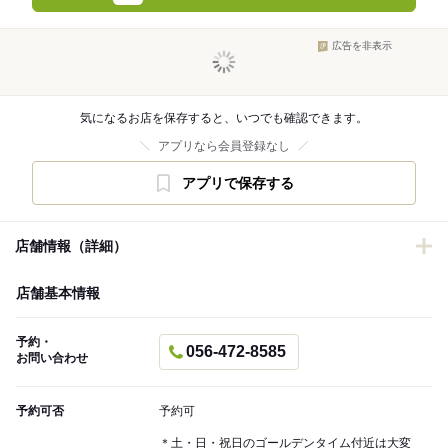
広告を非表示
気になるお店を保存すると、いつでも確認できます。
アプリなら会員登録なし
アプリで保存する
店舗情報（詳細）
店舗基本情報
予約・
056-472-8585
お問い合わせ
予約可否
予約可
＊土・日・祝日のゴールデンタイム付近は大変