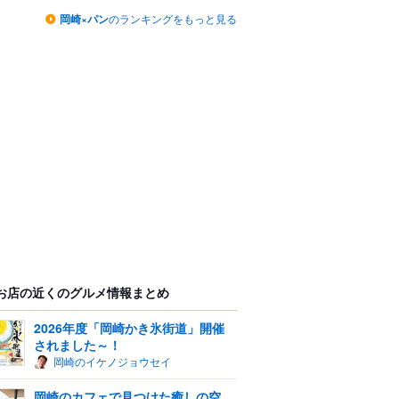
岡崎×パン
のランキングをもっと見る
お店の近くのグルメ情報まとめ
2026年度「岡崎かき氷街道」開催
されました～！
岡崎のイケノジョウセイ
岡崎のカフェで見つけた癒しの空