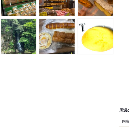
周辺
岡崎