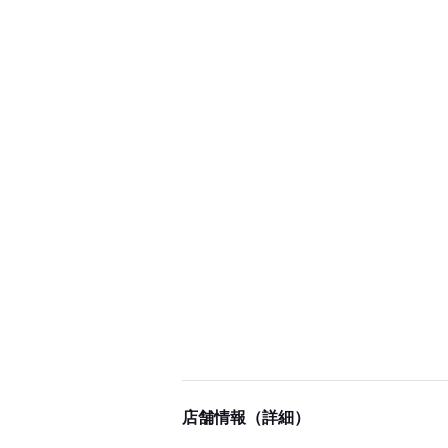
店舗情報（詳細）