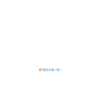
限定企画一覧へ