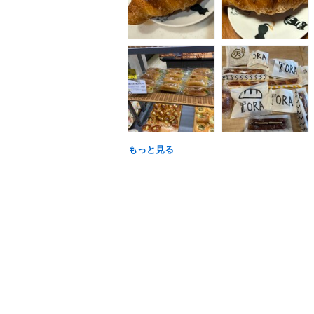
もっと見る