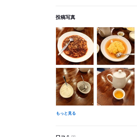
投稿写真
もっと見る
口コミ