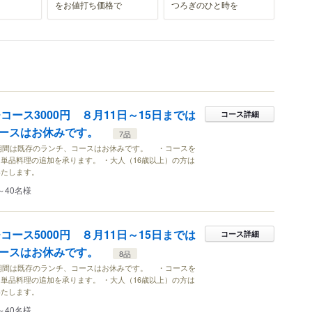
をお値打ち価格で
つろぎのひと時を
チコース3000円 ８月11日～15日までは
コース詳細
コースはお休みです。
7品
の期間は既存のランチ、コースはお休みです。 ・コースを
単品料理の追加を承ります。 ・大人（16歳以上）の方は
いたします。
～40名様
チコース5000円 ８月11日～15日までは
コース詳細
コースはお休みです。
8品
の期間は既存のランチ、コースはお休みです。 ・コースを
単品料理の追加を承ります。 ・大人（16歳以上）の方は
いたします。
～40名様