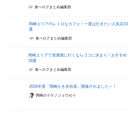
食べログまとめ編集部
岡崎エリアのレトロなカフェ！一度は行きたい人気店10
選
食べログまとめ編集部
岡崎エリアで居酒屋に行くならココに決まり！おすすめ
18選
食べログまとめ編集部
2026年度「岡崎かき氷街道」開催されました～！
岡崎のイケノジョウセイ