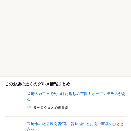
このお店の近くのグルメ情報まとめ
岡崎のカフェで見つけた癒しの空間！オープンテラスがあ
る...
食べログまとめ編集部
岡崎市の絶品焼肉店9選！旨味溢れるお肉で至福のひとと
きを