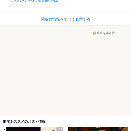
ランチができる日曜営業のお店
関連の情報をすべて表示する
広告を非表示
[PR]おススメのお店・情報
PR