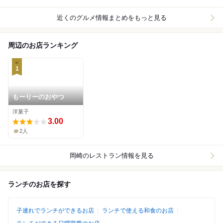
近くのグルメ情報まとめをもっと見る
周辺のお店ランキング
1
もーりーのおやつ
洋菓子
3.00
2人
岡崎
のレストラン情報を見る
ランチのお店を探す
子連れでランチができるお店
ランチで使える和食のお店