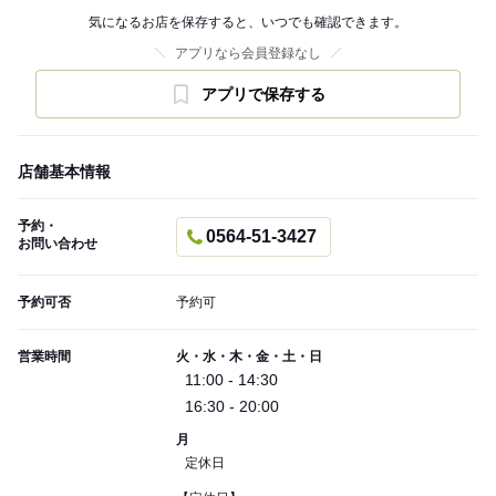
気になるお店を保存すると、いつでも確認できます。
アプリなら会員登録なし
アプリで保存する
店舗基本情報
予約・
0564-51-3427
お問い合わせ
予約可否
予約可
営業時間
火・水・木・金・土・日
11:00 - 14:30
16:30 - 20:00
月
定休日