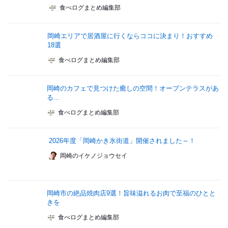
食べログまとめ編集部
岡崎エリアで居酒屋に行くならココに決まり！おすすめ
18選
食べログまとめ編集部
岡崎のカフェで見つけた癒しの空間！オープンテラスがあ
る...
食べログまとめ編集部
2026年度「岡崎かき氷街道」開催されました～！
岡崎のイケノジョウセイ
岡崎市の絶品焼肉店9選！旨味溢れるお肉で至福のひとと
きを
食べログまとめ編集部