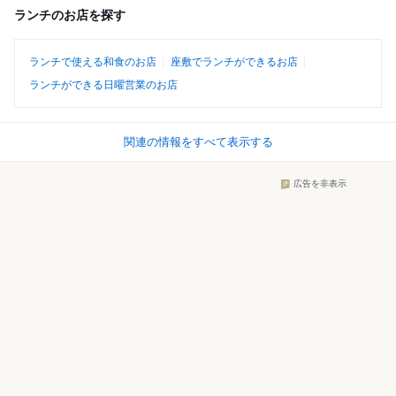
ランチのお店を探す
ランチで使える和食のお店
座敷でランチができるお店
ランチができる日曜営業のお店
関連の情報をすべて表示する
広告を非表示