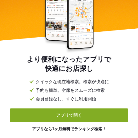
より便利になったアプリで
快適にお店探し
クイックな現在地検索。検索が快適に
予約も簡単。空席をスムーズに検索
会員登録なし。すぐに利用開始
アプリで開く
アプリなら1ヶ月無料でランキング検索！