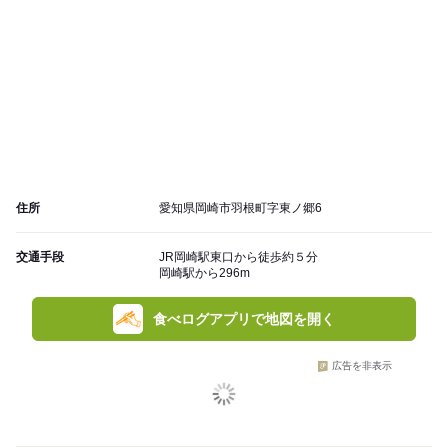
住所
愛知県岡崎市羽根町字東ノ郷6
交通手段
JR岡崎駅東口から徒歩約５分
岡崎駅から296m
食べログアプリで地図を開く
広告を非表示