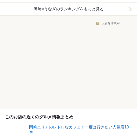
岡崎×うなぎ
のランキングをもっと見る
広告を非表示
このお店の近くのグルメ情報まとめ
岡崎エリアのレトロなカフェ！一度は行きたい人気店10
選