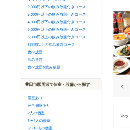
2,000円以下の飲み放題付きコース
3,000円以下の飲み放題付きコース
4,000円以下の飲み放題付きコース
5,000円以下の飲み放題付きコース
5,000円以上の飲み放題付きコース
3時間以上の飲み放題コース
食べ放題
飲み放題
食べ放題&飲み放題
豊田市駅周辺で個室・設備から探す
個室あり
完全個室あり
2人の個室
ネッ
3〜4人の個室
5〜10人の個室