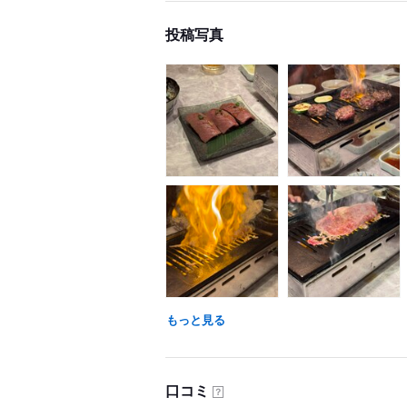
投稿写真
もっと見る
口コミ
？