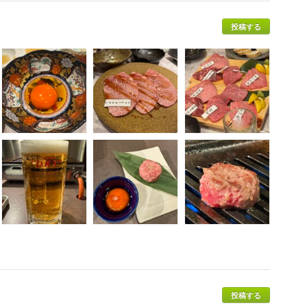
投稿する
投稿する