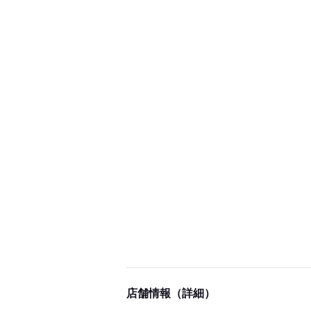
店舗情報（詳細）