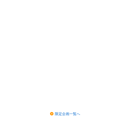
限定企画一覧へ