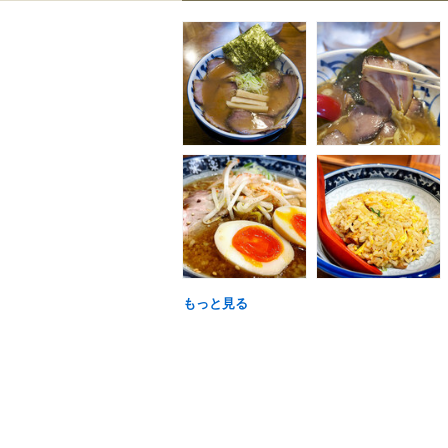
もっと見る