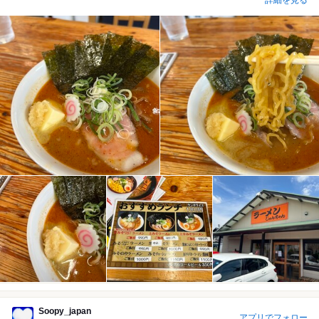
詳細を見る
Soopy_japan
アプリでフォロー