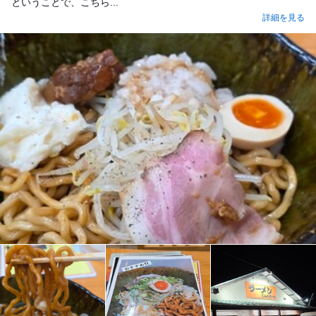
ということで、こちら...
詳細を見る