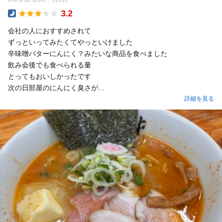
3.2
Dinner
会社の人におすすめされて
ずっといってみたくてやっといけました
辛味噌バターにんにく？みたいな商品を食べました
飲み会後でも食べられる量
とってもおいしかったです
次の日部屋のにんにく臭さが...
詳細を見る