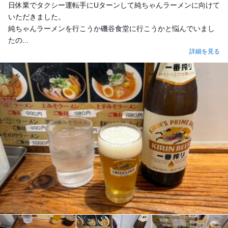
日休業でタクシー運転手にUターンして純ちゃんラーメンに向けて
いただきました。
純ちゃんラーメンを行こうか磯谷食堂に行こうかと悩んでいまし
たの...
詳細を見る