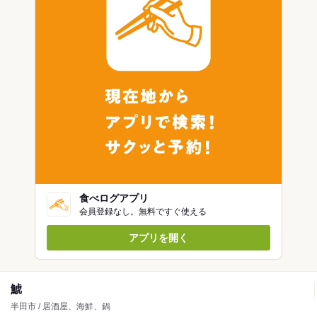
食べログアプリ
会員登録なし。無料ですぐ使える
アプリを開く
鯱
半田市 / 居酒屋、海鮮、鍋