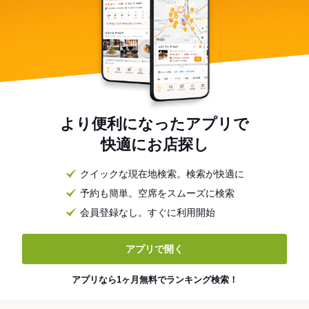
より便利になったアプリで
快適にお店探し
クイックな現在地検索。検索が快適に
予約も簡単。空席をスムーズに検索
会員登録なし。すぐに利用開始
アプリで開く
アプリなら1ヶ月無料でランキング検索！