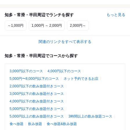
知多・常滑・半田周辺でランチを探す
もっと見る
～1,000円
1,000円 ～ 2,000円
2,000円～
関連のリンクをすべて表示する
知多・常滑・半田周辺でコースから探す
3,000円以下のコース
4,000円以下のコース
5,000円〜8,000円以下のコース
ネット予約できるお店
2,000円以下の飲み放題付きコース
3,000円以下の飲み放題付きコース
4,000円以下の飲み放題付きコース
5,000円以下の飲み放題付きコース
5,000円以上の飲み放題付きコース
3時間以上の飲み放題コース
食べ放題
飲み放題
食べ放題&飲み放題