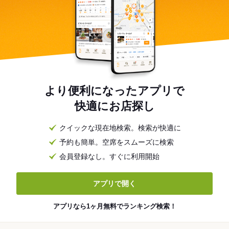
より便利になったアプリで
快適にお店探し
クイックな現在地検索。検索が快適に
予約も簡単。空席をスムーズに検索
会員登録なし。すぐに利用開始
アプリで開く
アプリなら1ヶ月無料でランキング検索！