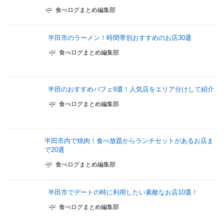
食べログまとめ編集部
半田市のラーメン！時間帯別おすすめのお店30選
食べログまとめ編集部
半田のおすすめパフェ9選！人気店をエリア分けして紹介
食べログまとめ編集部
半田市内で焼肉！食べ放題からランチセットがあるお店ま
で20選
食べログまとめ編集部
半田市でデートの時に利用したい素敵なお店10選！
食べログまとめ編集部