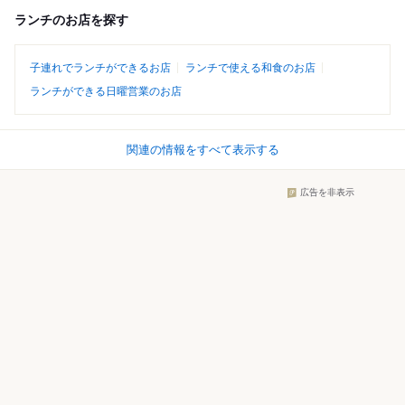
ランチのお店を探す
子連れでランチができるお店
ランチで使える和食のお店
ランチができる日曜営業のお店
関連の情報をすべて表示する
広告を非表示