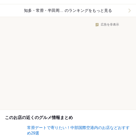
知多・常滑・半田周辺×日本料理
のランキングをもっと見る
広告を非表示
このお店の近くのグルメ情報まとめ
常滑デートで寄りたい！中部国際空港内のお店などおすす
め29選