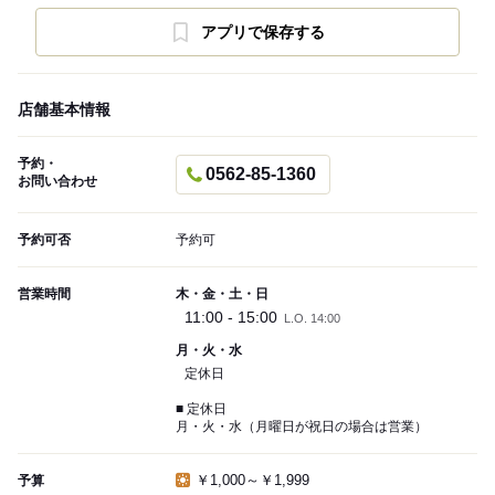
アプリで保存する
店舗基本情報
予約・
0562-85-1360
お問い合わせ
予約可否
予約可
営業時間
木・金・土・日
11:00 - 15:00
L.O. 14:00
月・火・水
定休日
■ 定休日
月・火・水（月曜日が祝日の場合は営業）
￥1,000～￥1,999
予算