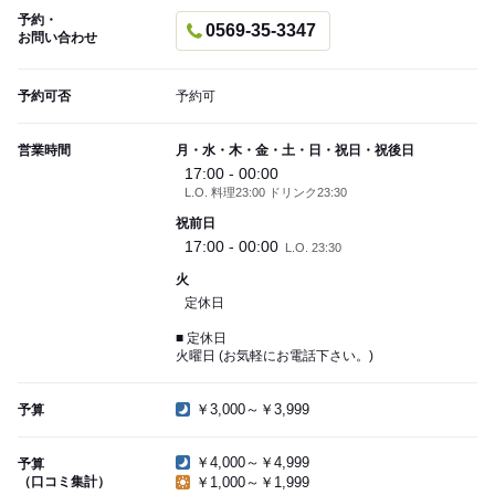
予約・
0569-35-3347
お問い合わせ
予約可否
予約可
営業時間
月・水・木・金・土・日・祝日・祝後日
17:00 - 00:00
L.O. 料理23:00 ドリンク23:30
祝前日
17:00 - 00:00
L.O. 23:30
火
定休日
■ 定休日
火曜日 (お気軽にお電話下さい。)
￥3,000～￥3,999
予算
￥4,000～￥4,999
予算
（口コミ集計）
￥1,000～￥1,999