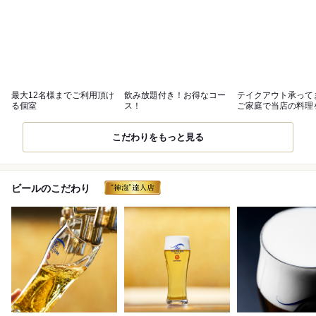
最大12名様までご利用頂け
飲み放題付き！お得なコー
テイクアウト承って
る個室
ス！
ご家庭で当店の料理
しみ下さい！
こだわりをもっと見る
ビールのこだわり