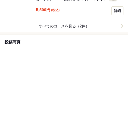
5,500
円
(税込)
詳細
すべてのコースを見る（2件）
投稿写真