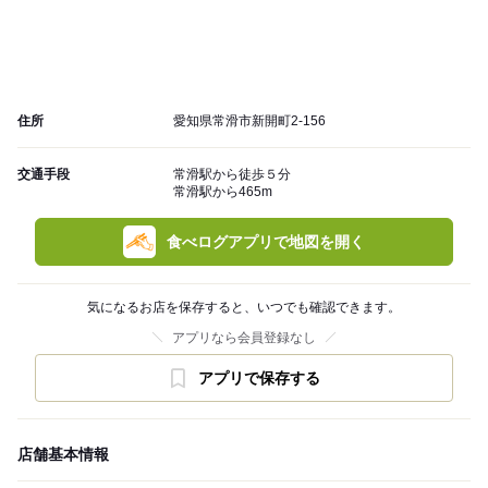
住所
愛知県常滑市新開町2-156
交通手段
常滑駅から徒歩５分
常滑駅から465m
食べログアプリで地図を開く
気になるお店を保存すると、いつでも確認できます。
アプリなら会員登録なし
アプリで保存する
店舗基本情報