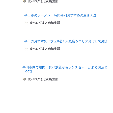
食べログまとめ編集部
半田市のラーメン！時間帯別おすすめのお店30選
食べログまとめ編集部
半田のおすすめパフェ9選！人気店をエリア分けして紹介
食べログまとめ編集部
半田市内で焼肉！食べ放題からランチセットがあるお店ま
で20選
食べログまとめ編集部