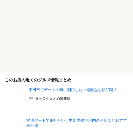
このお店の近くのグルメ情報まとめ
半田市でデートの時に利用したい素敵なお店10選！
食べログまとめ編集部
常滑デートで寄りたい！中部国際空港内のお店などおすす
め29選