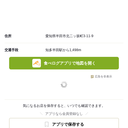
住所
愛知県半田市北二ッ坂町3-11-9
交通手段
知多半田駅から1,498m
食べログアプリで地図を開く
広告を非表示
気になるお店を保存すると、いつでも確認できます。
アプリなら会員登録なし
アプリで保存する