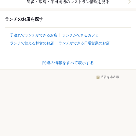
知多・常滑・半田周辺
のレストラン情報を見る
ランチのお店を探す
子連れでランチができるお店
ランチができるカフェ
ランチで使える和食のお店
ランチができる日曜営業のお店
関連の情報をすべて表示する
広告を非表示