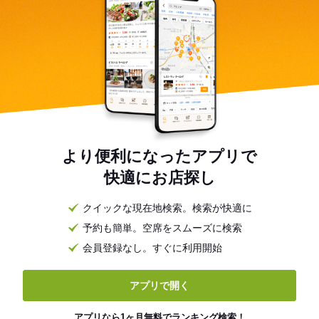
より便利になったアプリで
快適にお店探し
クイックな現在地検索。検索が快適に
予約も簡単。空席をスムーズに検索
会員登録なし。すぐに利用開始
アプリで開く
アプリなら1ヶ月無料でランキング検索！