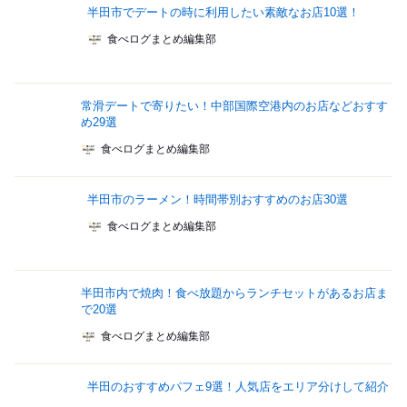
半田市でデートの時に利用したい素敵なお店10選！
食べログまとめ編集部
常滑デートで寄りたい！中部国際空港内のお店などおすす
め29選
食べログまとめ編集部
半田市のラーメン！時間帯別おすすめのお店30選
食べログまとめ編集部
半田市内で焼肉！食べ放題からランチセットがあるお店ま
で20選
食べログまとめ編集部
半田のおすすめパフェ9選！人気店をエリア分けして紹介