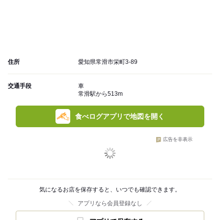
住所
愛知県常滑市栄町3-89
交通手段
車
常滑駅から513m
食べログアプリで地図を開く
広告を非表示
気になるお店を保存すると、いつでも確認できます。
アプリなら会員登録なし