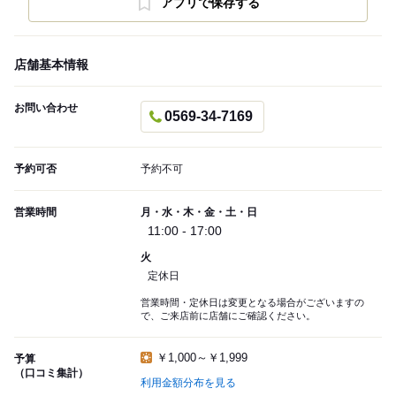
アプリで保存する
店舗基本情報
お問い合わせ
0569-34-7169
予約可否
予約不可
営業時間
月・水・木・金・土・日
11:00 - 17:00
火
定休日
営業時間・定休日は変更となる場合がございますの
で、ご来店前に店舗にご確認ください。
￥1,000～￥1,999
予算
（口コミ集計）
利用金額分布を見る