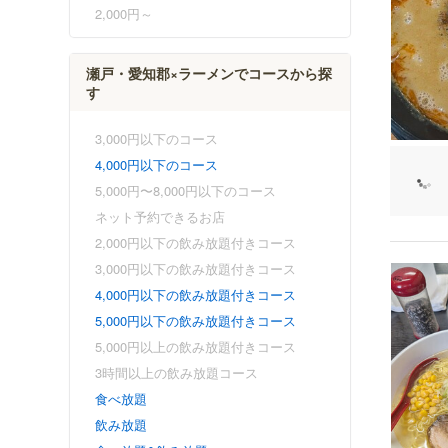
2,000円～
瀬戸・愛知郡×ラーメンでコースから探
す
3,000円以下のコース
4,000円以下のコース
5,000円〜8,000円以下のコース
ネット予約できるお店
2,000円以下の飲み放題付きコース
3,000円以下の飲み放題付きコース
4,000円以下の飲み放題付きコース
5,000円以下の飲み放題付きコース
5,000円以上の飲み放題付きコース
3時間以上の飲み放題コース
食べ放題
飲み放題