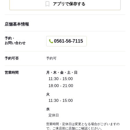
アプリで保存する
店舗基本情報
予約・
0561-56-7115
お問い合わせ
予約可否
予約可
営業時間
月・木・金・土・日
11:30 - 15:00
18:00 - 21:00
火
11:30 - 15:00
水
定休日
営業時間・定休日は変更となる場合がございますの
で、ご来店前に店舗にご確認ください。