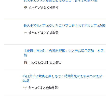
長久手でランチを楽しむならここ！おすすめ店19選
食べログまとめ編集部
長久手で桃パフェやいちごパフェを！おすすめカフェ5選
食べログまとめ編集部
【春日井市内】「台湾料理屋」システム採用店舗 ５店
舗
【ねこねこ団】官房長官
春日井市で焼肉を楽しもう！時間帯別のおすすめのお店
20選
食べログまとめ編集部