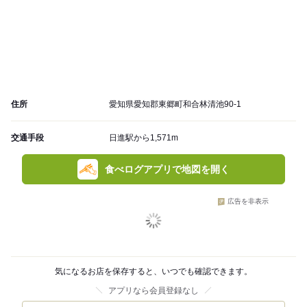
住所
愛知県愛知郡東郷町和合林清池90-1
交通手段
日進駅から1,571m
食べログアプリで地図を開く
広告を非表示
気になるお店を保存すると、いつでも確認できます。
アプリなら会員登録なし