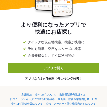
より便利になったアプリで
快適にお店探し
クイックな現在地検索。検索が快適に
予約も簡単。空席をスムーズに検索
会員登録なし。すぐに利用開始
アプリで開く
アプリなら1ヶ月無料でランキング検索！
利用規約
食べログについて
携帯電話番号認証とは
口コミ・ランキングに対する取り組み
飲食店・飲食企業様向けサービス
食べログ店舗会員について
広告（メーカー・団体様等向け）について