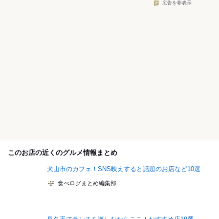
広告を非表示
このお店の近くのグルメ情報まとめ
犬山市のカフェ！SNS映えすると話題のお店など10選
食べログまとめ編集部