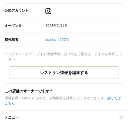
公式アカウント
オープン日
2023年2月1日
初投稿者
idanbo
（2979）
※ジビエレストラン ゾイの店舗情報に誤りがある場合は、以下から修正して
下さい。
この店舗のオーナーですか？
店舗会員（無料）になると、店舗情報を編集することができます。
詳しくは
こちら
メニュー