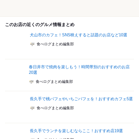
このお店の近くのグルメ情報まとめ
犬山市のカフェ！SNS映えすると話題のお店など10選
食べログまとめ編集部
春日井市で焼肉を楽しもう！時間帯別のおすすめのお店
20選
食べログまとめ編集部
長久手で桃パフェやいちごパフェを！おすすめカフェ5選
食べログまとめ編集部
長久手でランチを楽しむならここ！おすすめ店19選