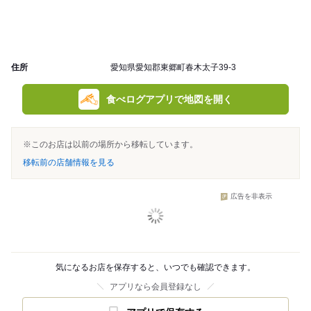
住所
愛知県愛知郡東郷町春木太子39-3
食べログアプリで地図を開く
※このお店は以前の場所から移転しています。
移転前の店舗情報を見る
広告を非表示
気になるお店を保存すると、いつでも確認できます。
アプリなら会員登録なし