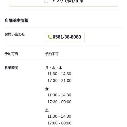
アプリで保存する
店舗基本情報
お問い合わせ
0561-38-8080
予約可否
予約不可
営業時間
月・水・木
11:30 - 14:30
17:30 - 21:00
金
11:30 - 14:30
17:30 - 00:00
土
11:30 - 14:30
17:00 - 00:00