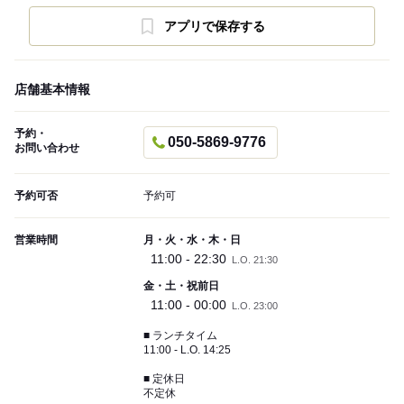
アプリで保存する
店舗基本情報
予約・
050-5869-9776
お問い合わせ
予約可否
予約可
営業時間
月・火・水・木・日
11:00 - 22:30
L.O. 21:30
金・土・祝前日
11:00 - 00:00
L.O. 23:00
■ ランチタイム
11:00 - L.O. 14:25
■ 定休日
不定休