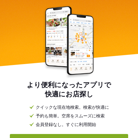
より便利になったアプリで
快適にお店探し
クイックな現在地検索。検索が快適に
予約も簡単。空席をスムーズに検索
会員登録なし。すぐに利用開始