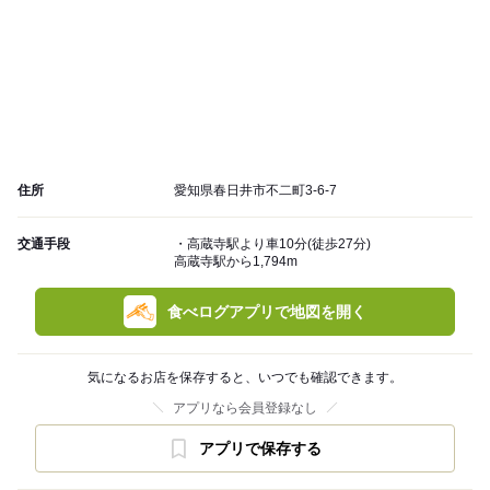
住所
愛知県春日井市不二町3-6-7
交通手段
・高蔵寺駅より車10分(徒歩27分)
高蔵寺駅から1,794m
食べログアプリで地図を開く
気になるお店を保存すると、いつでも確認できます。
アプリなら会員登録なし
アプリで保存する