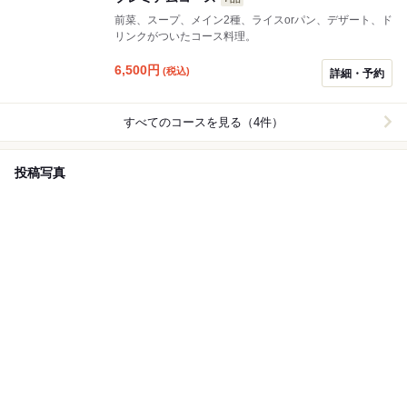
前菜、スープ、メイン2種、ライスorパン、デザート、ド
リンクがついたコース料理。
6,500
円
(税込)
詳細・予約
すべてのコースを見る（4件）
投稿写真