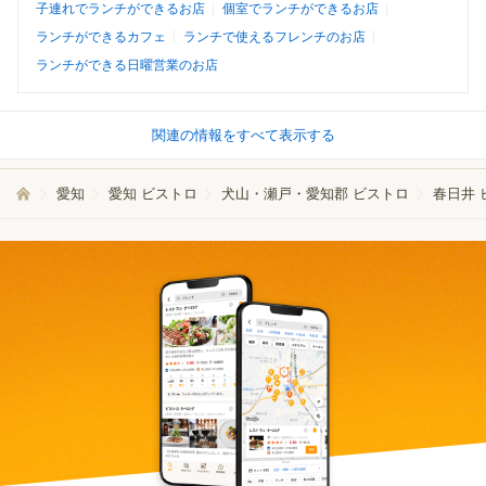
子連れでランチができるお店
個室でランチができるお店
ランチができるカフェ
ランチで使えるフレンチのお店
ランチができる日曜営業のお店
関連の情報をすべて表示する
愛知
愛知 ビストロ
犬山・瀬戸・愛知郡 ビストロ
春日井 