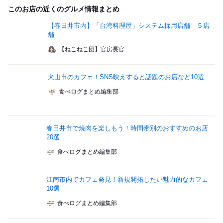
このお店の近くのグルメ情報まとめ
【春日井市内】「台湾料理屋」システム採用店舗 ５店
舗
【ねこねこ団】官房長官
犬山市のカフェ！SNS映えすると話題のお店など10選
食べログまとめ編集部
春日井市で焼肉を楽しもう！時間帯別のおすすめのお店
20選
食べログまとめ編集部
江南市内でカフェ発見！新規開拓したい魅力的なカフェ
10選
食べログまとめ編集部