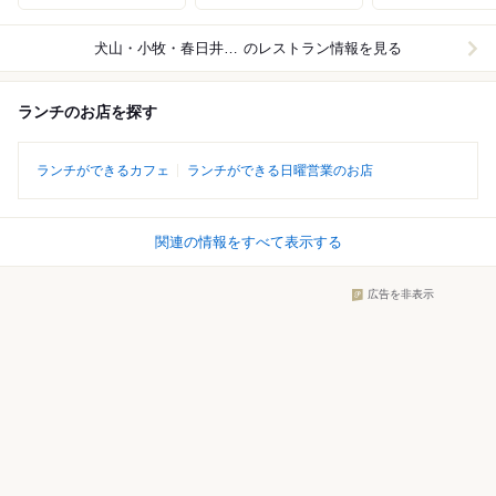
犬山・小牧・春日井周辺
のレストラン情報を見る
ランチのお店を探す
ランチができるカフェ
ランチができる日曜営業のお店
関連の情報をすべて表示する
広告を非表示