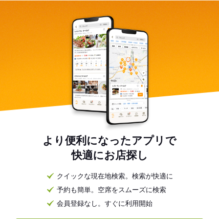
より便利になったアプリで
快適にお店探し
クイックな現在地検索。検索が快適に
予約も簡単。空席をスムーズに検索
会員登録なし。すぐに利用開始