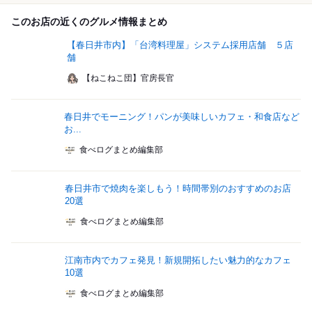
このお店の近くのグルメ情報まとめ
【春日井市内】「台湾料理屋」システム採用店舗 ５店
舗
【ねこねこ団】官房長官
春日井でモーニング！パンが美味しいカフェ・和食店など
お...
食べログまとめ編集部
春日井市で焼肉を楽しもう！時間帯別のおすすめのお店
20選
食べログまとめ編集部
江南市内でカフェ発見！新規開拓したい魅力的なカフェ
10選
食べログまとめ編集部