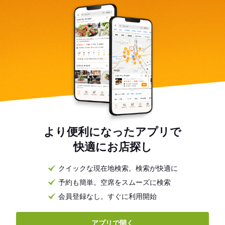
より便利になったアプリで
快適にお店探し
クイックな現在地検索。検索が快適に
予約も簡単。空席をスムーズに検索
会員登録なし。すぐに利用開始
アプリで開く