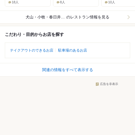
18人
8人
10人
犬山・小牧・春日井周辺
のレストラン情報を見る
こだわり・目的からお店を探す
テイクアウトのできるお店
駐車場のあるお店
関連の情報をすべて表示する
広告を非表示