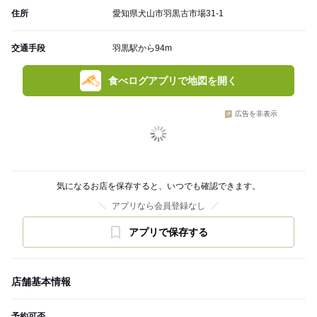
住所
愛知県犬山市羽黒古市場31-1
交通手段
羽黒駅から94m
食べログアプリで地図を開く
広告を非表示
気になるお店を保存すると、いつでも確認できます。
アプリなら会員登録なし
アプリで保存する
店舗基本情報
予約可否