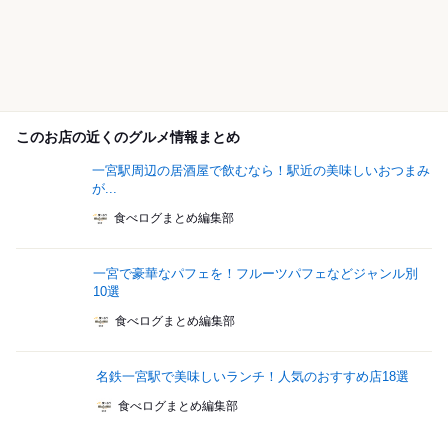
このお店の近くのグルメ情報まとめ
一宮駅周辺の居酒屋で飲むなら！駅近の美味しいおつまみ
が...
食べログまとめ編集部
一宮で豪華なパフェを！フルーツパフェなどジャンル別
10選
食べログまとめ編集部
名鉄一宮駅で美味しいランチ！人気のおすすめ店18選
食べログまとめ編集部