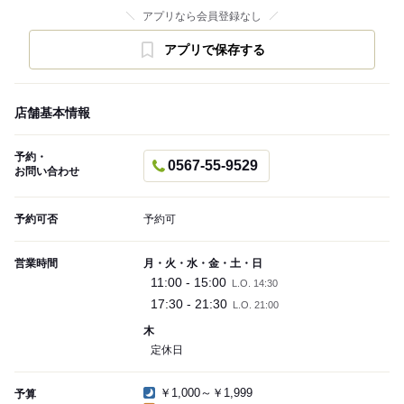
アプリなら会員登録なし
アプリで保存する
店舗基本情報
予約・
0567-55-9529
お問い合わせ
予約可否
予約可
営業時間
月・火・水・金・土・日
11:00 - 15:00
L.O. 14:30
17:30 - 21:30
L.O. 21:00
木
定休日
￥1,000～￥1,999
予算