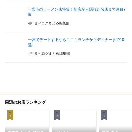
一宮市のラーメン店特集！新店から隠れた名店まで注目7
選
食べログまとめ編集部
一宮でデートするならここ！ランチからディナーまで10
選
食べログまとめ編集部
周辺のお店ランキング
1
2
2