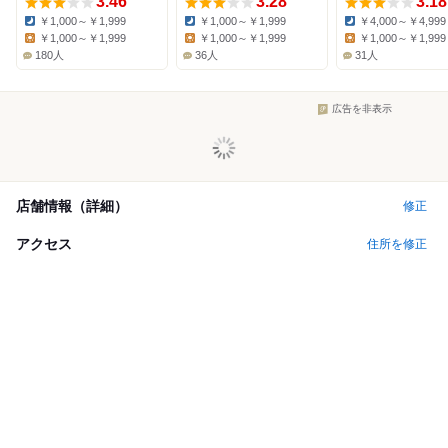
3.46
3.28
3.18
￥1,000～￥1,999
￥1,000～￥1,999
￥4,000～￥4,999
Dinner:
Dinner:
Dinner:
￥1,000～￥1,999
￥1,000～￥1,999
￥1,000～￥1,999
Lunch:
Lunch:
Lunch:
180人
36人
31人
広告を非表示
店舗情報（詳細）
修正
アクセス
住所を修正