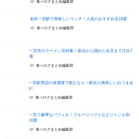
食べログまとめ編集部
名鉄一宮駅で美味しいランチ！人気のおすすめ店18選
食べログまとめ編集部
一宮市のラーメン店特集！新店から隠れた名店まで注目7
選
食べログまとめ編集部
一宮駅周辺の居酒屋で飲むなら！駅近の美味しいおつまみ
が...
食べログまとめ編集部
一宮で豪華なパフェを！フルーツパフェなどジャンル別
10選
食べログまとめ編集部