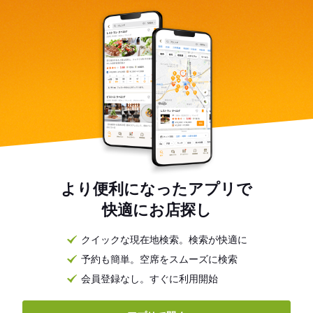
より便利になったアプリで
快適にお店探し
クイックな現在地検索。検索が快適に
予約も簡単。空席をスムーズに検索
会員登録なし。すぐに利用開始