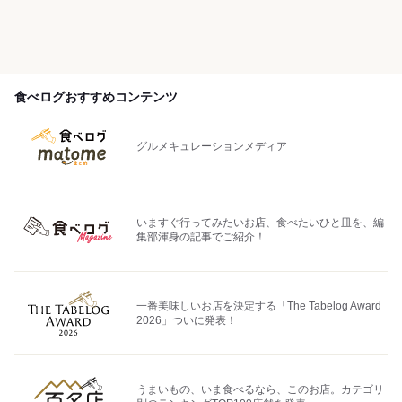
食べログおすすめコンテンツ
グルメキュレーションメディア
いますぐ行ってみたいお店、食べたいひと皿を、編
集部渾身の記事でご紹介！
一番美味しいお店を決定する「The Tabelog Award
2026」ついに発表！
うまいもの、いま食べるなら、このお店。カテゴリ