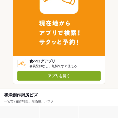
食べログアプリ
会員登録なし。無料ですぐ使える
アプリを開く
和洋創作厨房ビズ
一宮市 / 創作料理、居酒屋、パスタ