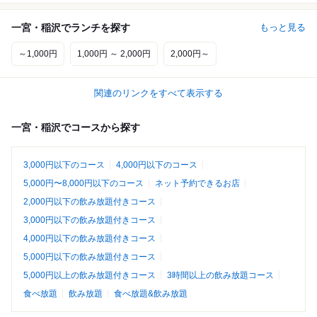
一宮・稲沢でランチを探す
もっと見る
～1,000円
1,000円 ～ 2,000円
2,000円～
関連のリンクをすべて表示する
一宮・稲沢でコースから探す
3,000円以下のコース
4,000円以下のコース
5,000円〜8,000円以下のコース
ネット予約できるお店
2,000円以下の飲み放題付きコース
3,000円以下の飲み放題付きコース
4,000円以下の飲み放題付きコース
5,000円以下の飲み放題付きコース
5,000円以上の飲み放題付きコース
3時間以上の飲み放題コース
食べ放題
飲み放題
食べ放題&飲み放題