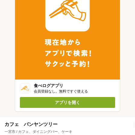
食べログアプリ
会員登録なし。無料ですぐ使える
アプリを開く
カフェ バンヤンツリー
一宮市 / カフェ、ダイニングバー、ケーキ