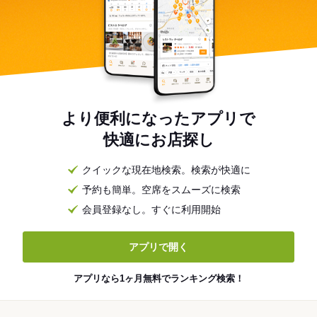
より便利になったアプリで
快適にお店探し
クイックな現在地検索。検索が快適に
予約も簡単。空席をスムーズに検索
会員登録なし。すぐに利用開始
アプリで開く
アプリなら1ヶ月無料でランキング検索！