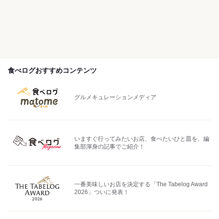
食べログおすすめコンテンツ
グルメキュレーションメディア
いますぐ行ってみたいお店、食べたいひと皿を、編
集部渾身の記事でご紹介！
一番美味しいお店を決定する「The Tabelog Award
2026」ついに発表！