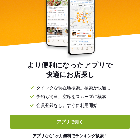
より便利になったアプリで
快適にお店探し
クイックな現在地検索。検索が快適に
予約も簡単。空席をスムーズに検索
会員登録なし。すぐに利用開始
アプリで開く
アプリなら1ヶ月無料でランキング検索！