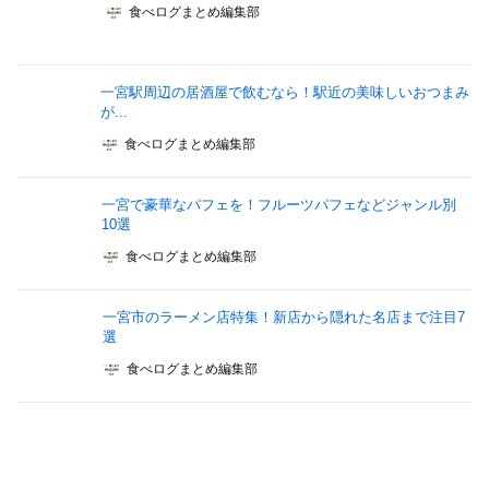
食べログまとめ編集部
一宮駅周辺の居酒屋で飲むなら！駅近の美味しいおつまみ
が...
食べログまとめ編集部
一宮で豪華なパフェを！フルーツパフェなどジャンル別
10選
食べログまとめ編集部
一宮市のラーメン店特集！新店から隠れた名店まで注目7
選
食べログまとめ編集部