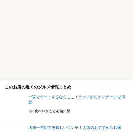
このお店の近くのグルメ情報まとめ
一宮でデートするならここ！ランチからディナーまで10
選
食べログまとめ編集部
名鉄一宮駅で美味しいランチ！人気のおすすめ店18選