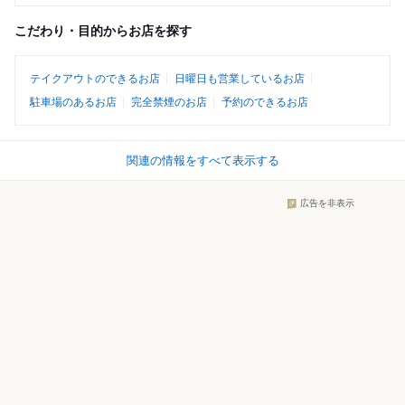
こだわり・目的からお店を探す
テイクアウトのできるお店
日曜日も営業しているお店
駐車場のあるお店
完全禁煙のお店
予約のできるお店
関連の情報をすべて表示する
広告を非表示