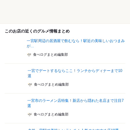
このお店の近くのグルメ情報まとめ
一宮駅周辺の居酒屋で飲むなら！駅近の美味しいおつまみ
が...
食べログまとめ編集部
一宮でデートするならここ！ランチからディナーまで10
選
食べログまとめ編集部
一宮市のラーメン店特集！新店から隠れた名店まで注目7
選
食べログまとめ編集部