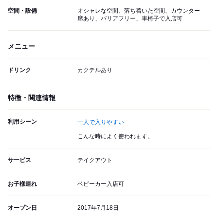
空間・設備
オシャレな空間、落ち着いた空間、カウンター
席あり、バリアフリー、車椅子で入店可
メニュー
ドリンク
カクテルあり
特徴・関連情報
利用シーン
一人で入りやすい
こんな時によく使われます。
サービス
テイクアウト
お子様連れ
ベビーカー入店可
オープン日
2017年7月18日