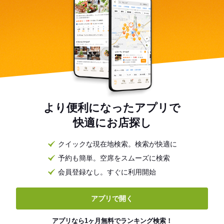
より便利になったアプリで
快適にお店探し
クイックな現在地検索。検索が快適に
予約も簡単。空席をスムーズに検索
会員登録なし。すぐに利用開始
アプリで開く
アプリなら1ヶ月無料でランキング検索！