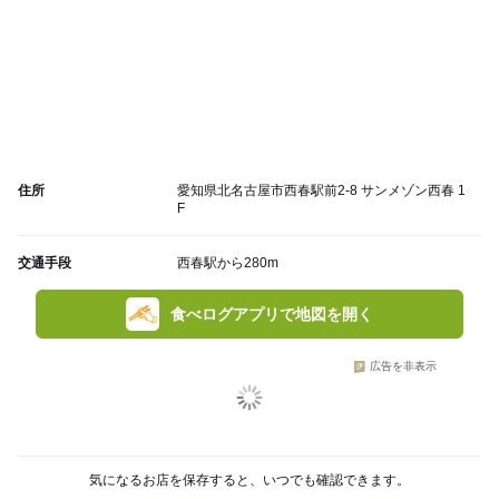
住所
愛知県北名古屋市西春駅前2-8 サンメゾン西春 1
F
交通手段
西春駅から280m
食べログアプリで地図を開く
広告を非表示
気になるお店を保存すると、いつでも確認できます。