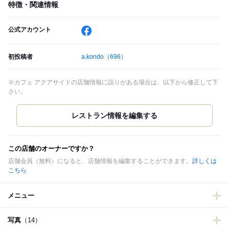
特徴・関連情報
公式アカウント
初投稿者
a.kondo
（696）
※カフェ アクアサイドの店舗情報に誤りがある場合は、以下から修正して下
さい。
この店舗のオーナーですか？
店舗会員（無料）になると、店舗情報を編集することができます。
詳しくは
こちら
メニュー
写真
（14）