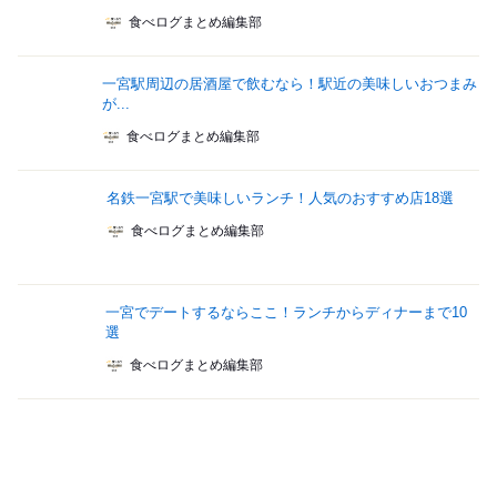
食べログまとめ編集部
一宮駅周辺の居酒屋で飲むなら！駅近の美味しいおつまみ
が...
食べログまとめ編集部
名鉄一宮駅で美味しいランチ！人気のおすすめ店18選
食べログまとめ編集部
一宮でデートするならここ！ランチからディナーまで10
選
食べログまとめ編集部