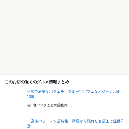
このお店の近くのグルメ情報まとめ
一宮で豪華なパフェを！フルーツパフェなどジャンル別
10選
食べログまとめ編集部
一宮市のラーメン店特集！新店から隠れた名店まで注目7
選