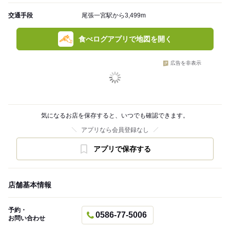
交通手段
尾張一宮駅から3,499m
食べログアプリで地図を開く
広告を非表示
気になるお店を保存すると、いつでも確認できます。
アプリなら会員登録なし
アプリで保存する
店舗基本情報
予約・
0586-77-5006
お問い合わせ