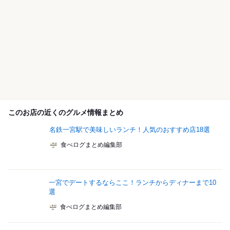
このお店の近くのグルメ情報まとめ
名鉄一宮駅で美味しいランチ！人気のおすすめ店18選
食べログまとめ編集部
一宮でデートするならここ！ランチからディナーまで10
選
食べログまとめ編集部