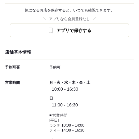
気になるお店を保存すると、いつでも確認できます。
アプリなら会員登録なし
アプリで保存する
店舗基本情報
予約可否
予約可
営業時間
月・火・水・木・金・土
10:00 - 16:30
日
11:00 - 16:30
■ 営業時間
[平日]
ランチ 10:00～14:00
ティー 14:00～16:30