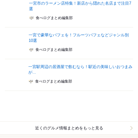
一宮市のラーメン店特集！新店から隠れた名店まで注目7
選
食べログまとめ編集部
一宮で豪華なパフェを！フルーツパフェなどジャンル別
10選
食べログまとめ編集部
一宮駅周辺の居酒屋で飲むなら！駅近の美味しいおつまみ
が...
食べログまとめ編集部
近くのグルメ情報まとめをもっと見る