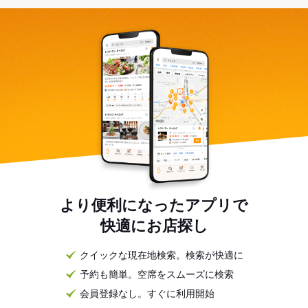
より便利になったアプリで
快適にお店探し
クイックな現在地検索。検索が快適に
予約も簡単。空席をスムーズに検索
会員登録なし。すぐに利用開始