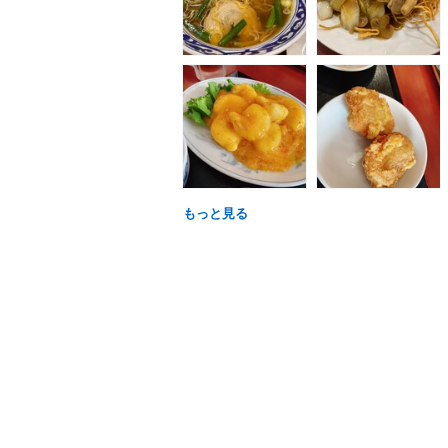
もっと見る