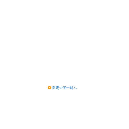
限定企画一覧へ