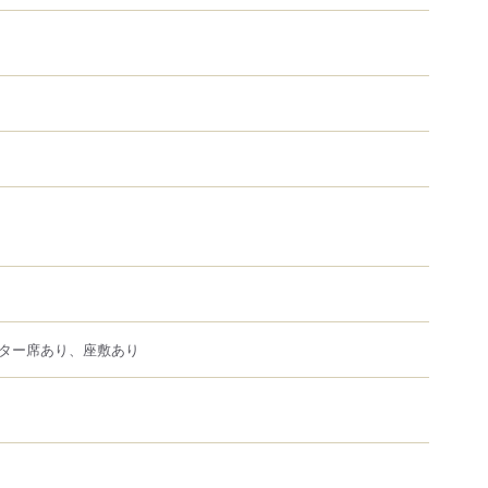
ター席あり、座敷あり