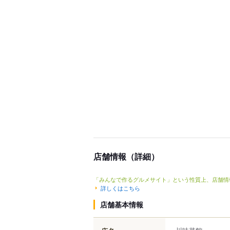
店舗情報（詳細）
「みんなで作るグルメサイト」という性質上、店舗情
詳しくはこちら
店舗基本情報