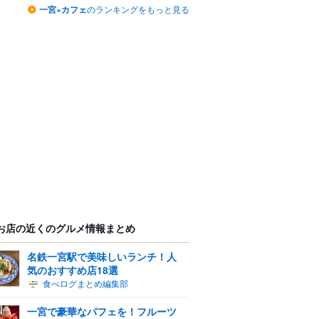
一宮×カフェ
のランキングをもっと見る
お店の近くのグルメ情報まとめ
名鉄一宮駅で美味しいランチ！人
気のおすすめ店18選
食べログまとめ編集部
一宮で豪華なパフェを！フルーツ