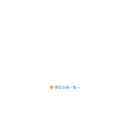
限定企画一覧へ