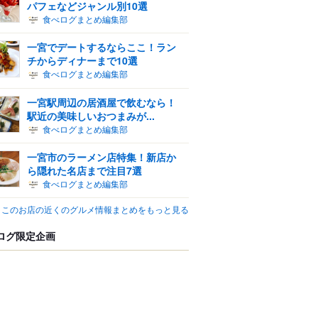
パフェなどジャンル別10選
食べログまとめ編集部
一宮でデートするならここ！ラン
チからディナーまで10選
食べログまとめ編集部
一宮駅周辺の居酒屋で飲むなら！
駅近の美味しいおつまみが...
食べログまとめ編集部
一宮市のラーメン店特集！新店か
ら隠れた名店まで注目7選
食べログまとめ編集部
このお店の近くのグルメ情報まとめをもっと見る
ログ限定企画