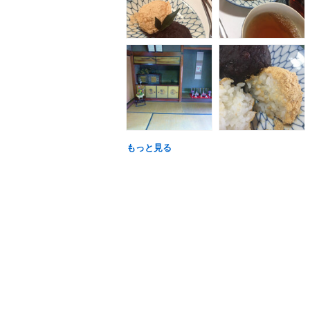
もっと見る