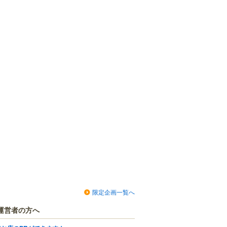
限定企画一覧へ
運営者の方へ