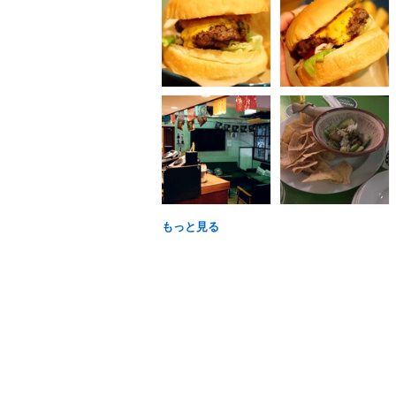
もっと見る