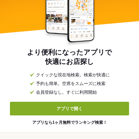
より便利になったアプリで
快適にお店探し
クイックな現在地検索。検索が快適に
予約も簡単。空席をスムーズに検索
会員登録なし。すぐに利用開始
アプリで開く
アプリなら1ヶ月無料でランキング検索！