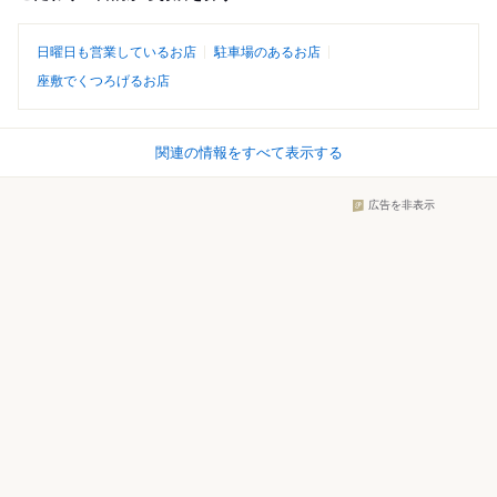
日曜日も営業しているお店
駐車場のあるお店
座敷でくつろげるお店
関連の情報をすべて表示する
広告を非表示