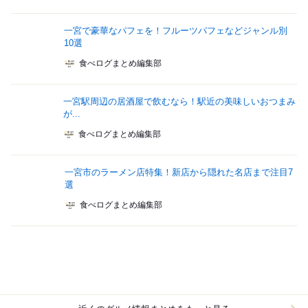
一宮で豪華なパフェを！フルーツパフェなどジャンル別
10選
食べログまとめ編集部
一宮駅周辺の居酒屋で飲むなら！駅近の美味しいおつまみ
が...
食べログまとめ編集部
一宮市のラーメン店特集！新店から隠れた名店まで注目7
選
食べログまとめ編集部