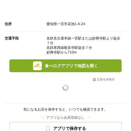
住所
愛知県一宮市花池1-4-24
交通手段
名鉄名古屋本線一宮駅または妙興寺駅より徒歩
７分
名鉄尾西線観音寺駅徒歩７分
妙興寺駅から710m
食べログアプリで地図を開く
広告を非表示
気になるお店を保存すると、いつでも確認できます。
アプリなら会員登録なし
アプリで保存する