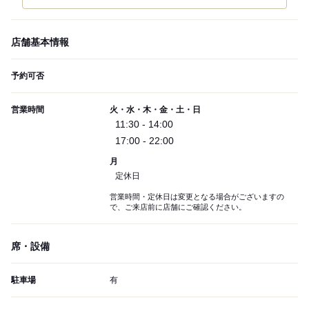
店舗基本情報
予約可否
営業時間
火・水・木・金・土・日
11:30 - 14:00
17:00 - 22:00
月
定休日
営業時間・定休日は変更となる場合がございますの
で、ご来店前に店舗にご確認ください。
席・設備
駐車場
有