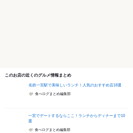
このお店の近くのグルメ情報まとめ
名鉄一宮駅で美味しいランチ！人気のおすすめ店18選
食べログまとめ編集部
一宮でデートするならここ！ランチからディナーまで10
選
食べログまとめ編集部