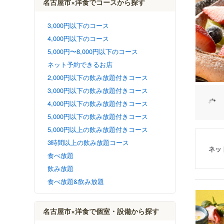
名古屋市×洋食でコースから探す
3,000円以下のコース
4,000円以下のコース
5,000円〜8,000円以下のコース
ネット予約できるお店
2,000円以下の飲み放題付きコース
3,000円以下の飲み放題付きコース
4,000円以下の飲み放題付きコース
5,000円以下の飲み放題付きコース
5,000円以上の飲み放題付きコース
3時間以上の飲み放題コース
ネッ
食べ放題
飲み放題
食べ放題&飲み放題
名古屋市×洋食で個室・設備から探す