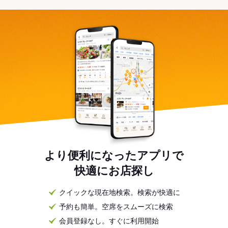
より便利になったアプリで
快適にお店探し
クイックな現在地検索。検索が快適に
予約も簡単。空席をスムーズに検索
会員登録なし。すぐに利用開始