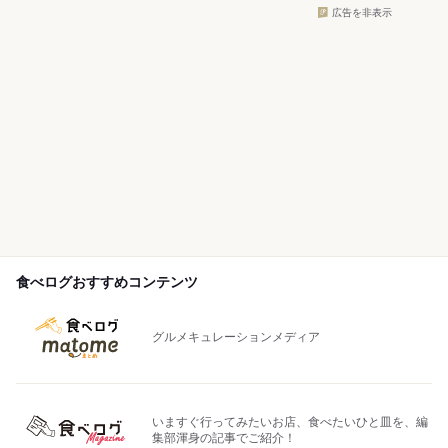
広告を非表示
食べログおすすめコンテンツ
グルメキュレーションメディア
いますぐ行ってみたいお店、食べたいひと皿を、編
集部渾身の記事でご紹介！