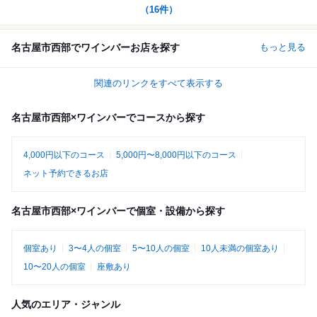
（
16
件）
名古屋市西部でワインバーお店を探す
もっと見る
関連のリンクをすべて表示する
名古屋市西部×ワインバーでコースから探す
4,000円以下のコース
5,000円〜8,000円以下のコース
ネット予約できるお店
名古屋市西部×ワインバーで個室・設備から探す
個室あり
3〜4人の個室
5〜10人の個室
10人未満の個室あり
10〜20人の個室
座敷あり
人気のエリア・ジャンル