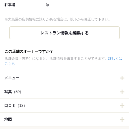
駐車場
無
※大島屋の店舗情報に誤りがある場合は、以下から修正して下さい。
この店舗のオーナーですか？
店舗会員（無料）になると、店舗情報を編集することができます。
詳しくは
こちら
メニュー
写真
（59）
口コミ
（12）
地図