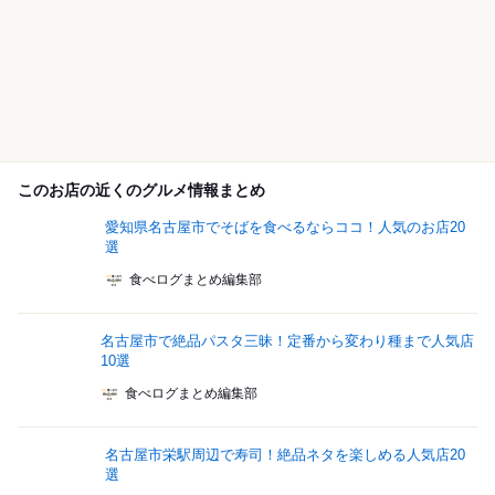
このお店の近くのグルメ情報まとめ
愛知県名古屋市でそばを食べるならココ！人気のお店20
選
食べログまとめ編集部
名古屋市で絶品パスタ三昧！定番から変わり種まで人気店
10選
食べログまとめ編集部
名古屋市栄駅周辺で寿司！絶品ネタを楽しめる人気店20
選