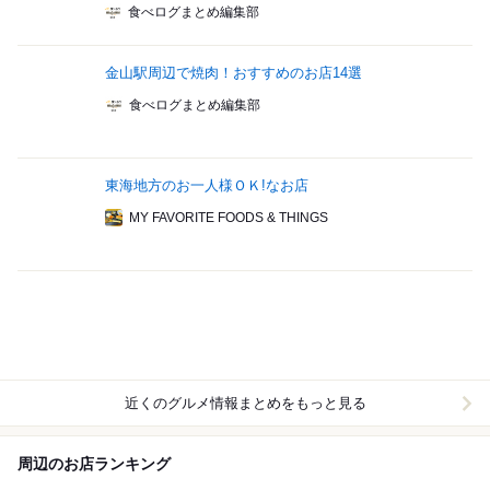
食べログまとめ編集部
金山駅周辺で焼肉！おすすめのお店14選
食べログまとめ編集部
東海地方のお一人様ＯＫ!なお店
MY FAVORITE FOODS & THINGS
近くのグルメ情報まとめをもっと見る
周辺のお店ランキング