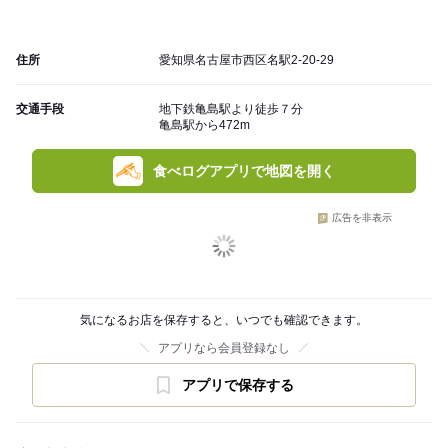
住所
愛知県名古屋市西区名駅2-20-29
交通手段
地下鉄亀島駅より徒歩７分
亀島駅から472m
食べログアプリで地図を開く
広告を非表示
気になるお店を保存すると、いつでも確認できます。
アプリなら会員登録なし
アプリで保存する