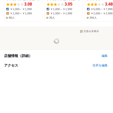
3.08
3.05
3.48
￥1,000～￥1,999
￥1,000～￥1,999
￥6,000～￥7,999
Dinner:
Dinner:
Dinner:
￥1,000～￥1,999
￥1,000～￥1,999
￥2,000～￥2,999
Lunch:
Lunch:
Lunch:
88人
39人
394人
広告を非表示
店舗情報（詳細）
編集
アクセス
住所を編集