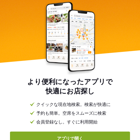
より便利になったアプリで
快適にお店探し
クイックな現在地検索。検索が快適に
予約も簡単。空席をスムーズに検索
会員登録なし。すぐに利用開始
アプリで開く