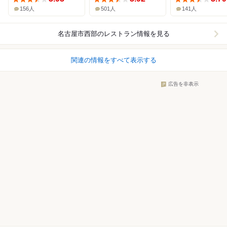
156人
501人
141人
名古屋市西部
のレストラン情報を見る
関連の情報をすべて表示する
広告を非表示