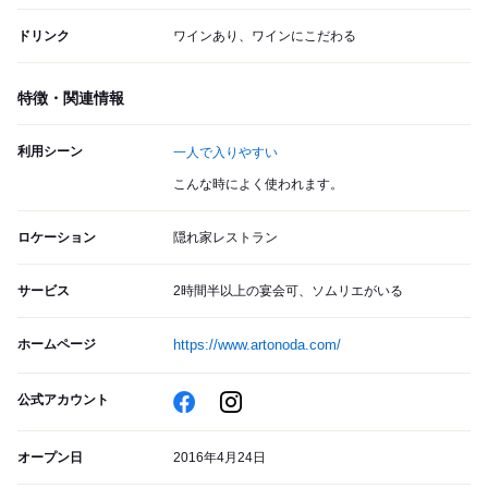
ドリンク
ワインあり、ワインにこだわる
特徴・関連情報
利用シーン
一人で入りやすい
こんな時によく使われます。
ロケーション
隠れ家レストラン
サービス
2時間半以上の宴会可、ソムリエがいる
ホームページ
https://www.artonoda.com/
公式アカウント
オープン日
2016年4月24日