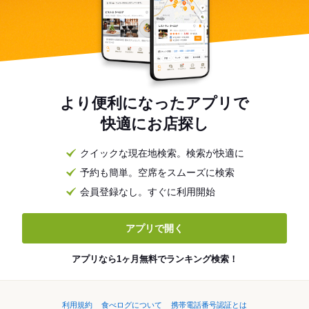
より便利になったアプリで
快適にお店探し
クイックな現在地検索。検索が快適に
予約も簡単。空席をスムーズに検索
会員登録なし。すぐに利用開始
アプリで開く
アプリなら1ヶ月無料でランキング検索！
利用規約
食べログについて
携帯電話番号認証とは