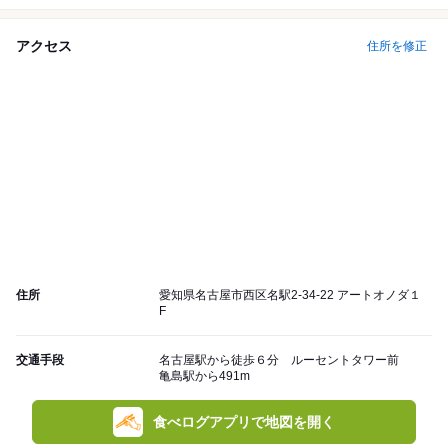
アクセス
住所を修正
住所
愛知県名古屋市西区名駅2-34-22 アートオノダ１
F
交通手段
名古屋駅から徒歩６分 ルーセントタワー前
亀島駅から491m
食べログアプリで地図を開く