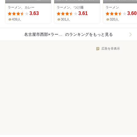
ラーメン、カレー
ラーメン、つけ麺
ラーメン
3.63
3.61
3.60
439人
301人
320人
名古屋市西部×ラーメン
のランキングをもっと見る
広告を非表示