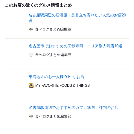
このお店の近くのグルメ情報まとめ
名古屋駅周辺の居酒屋！是非立ち寄りたい人気のお店20
選
食べログまとめ編集部
名古屋市でおすすめの回転寿司！エリア別人気店10選
食べログまとめ編集部
東海地方のお一人様ＯＫ!なお店
MY FAVORITE FOODS & THINGS
名古屋駅周辺でおすすめのカフェ16選！評判のお店
食べログまとめ編集部