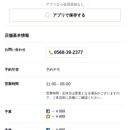
アプリなら会員登録なし
アプリで保存する
店舗基本情報
お問い合わせ
0568-39-2377
予約可否
予約不可
11:00 - 05:00
営業時間
営業時間・定休日は変更となる場合がございますの
で、ご来店前に店舗にご確認ください。
～￥999
予算
～￥999
～￥999