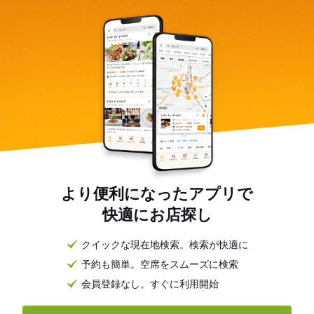
より便利になったアプリで
快適にお店探し
クイックな現在地検索。検索が快適に
予約も簡単。空席をスムーズに検索
会員登録なし。すぐに利用開始