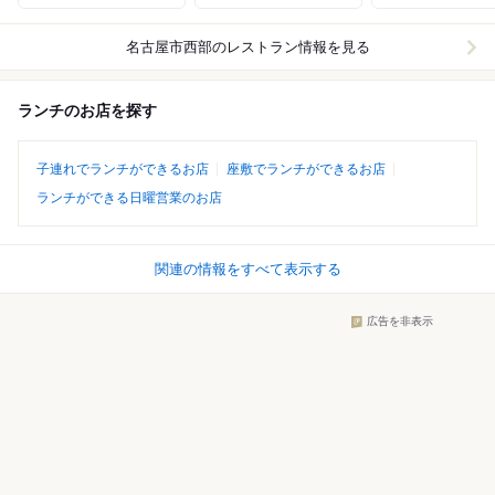
名古屋市西部
のレストラン情報を見る
ランチのお店を探す
子連れでランチができるお店
座敷でランチができるお店
ランチができる日曜営業のお店
関連の情報をすべて表示する
広告を非表示