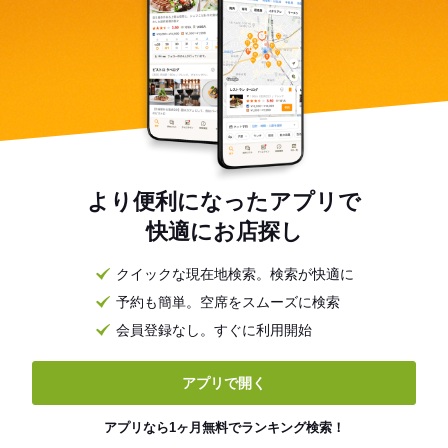
より便利になったアプリで
快適にお店探し
クイックな現在地検索。検索が快適に
予約も簡単。空席をスムーズに検索
会員登録なし。すぐに利用開始
アプリで開く
アプリなら1ヶ月無料でランキング検索！