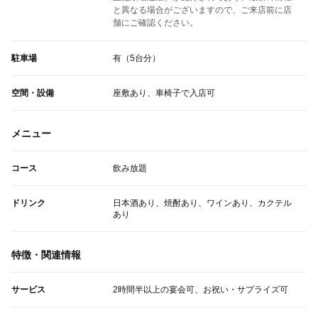
と異なる場合がございますので、ご来店前に店
舗にご確認ください。
駐車場
有（5台分）
空間・設備
座敷あり、車椅子で入店可
メニュー
コース
飲み放題
ドリンク
日本酒あり、焼酎あり、ワインあり、カクテル
あり
特徴・関連情報
サービス
2時間半以上の宴会可、お祝い・サプライズ可