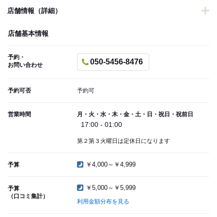
店舗情報（詳細）
店舗基本情報
予約・
050-5456-8476
お問い合わせ
予約可否
予約可
営業時間
月・火・水・木・金・土・日・祝日・祝前日
17:00 - 01:00
第２第３火曜日は定休日になります
￥4,000～￥4,999
予算
￥5,000～￥5,999
予算
（口コミ集計）
利用金額分布を見る