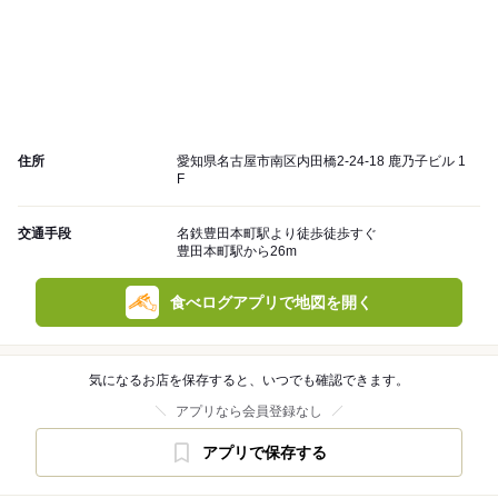
住所
愛知県名古屋市南区内田橋2-24-18 鹿乃子ビル 1
F
交通手段
名鉄豊田本町駅より徒歩徒歩すぐ
豊田本町駅から26m
食べログアプリで地図を開く
気になるお店を保存すると、いつでも確認できます。
アプリなら会員登録なし
アプリで保存する