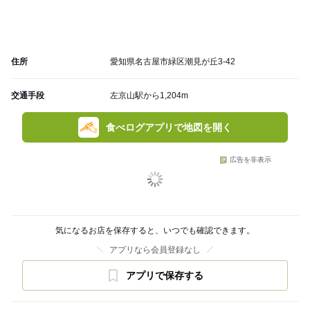
住所
愛知県名古屋市緑区潮見が丘3-42
交通手段
左京山駅から1,204m
食べログアプリで地図を開く
広告を非表示
気になるお店を保存すると、いつでも確認できます。
アプリなら会員登録なし
アプリで保存する