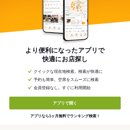
より便利になったアプリで
快適にお店探し
クイックな現在地検索。検索が快適に
予約も簡単。空席をスムーズに検索
会員登録なし。すぐに利用開始
アプリで開く
アプリなら1ヶ月無料でランキング検索！