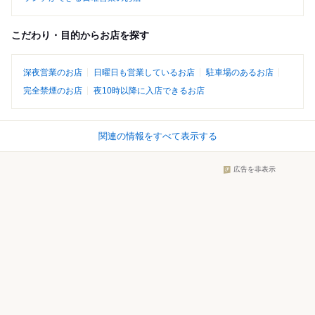
こだわり・目的からお店を探す
深夜営業のお店
日曜日も営業しているお店
駐車場のあるお店
完全禁煙のお店
夜10時以降に入店できるお店
関連の情報をすべて表示する
広告を非表示