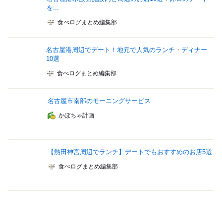
を...
食べログまとめ編集部
名古屋港周辺でデート！地元で人気のランチ・ディナー
10選
食べログまとめ編集部
名古屋市南部のモーニングサービス
かぼちゃ計画
【熱田神宮周辺でランチ】デートでもおすすめのお店5選
食べログまとめ編集部