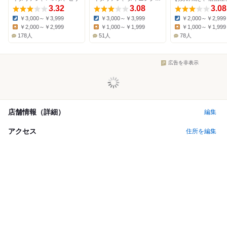
3.32
3.08
3.08
￥3,000～￥3,999
￥3,000～￥3,999
￥2,000～￥2,999
Dinner:
Dinner:
Dinner:
￥2,000～￥2,999
￥1,000～￥1,999
￥1,000～￥1,999
Lunch:
Lunch:
Lunch:
178人
51人
78人
広告を非表示
店舗情報（詳細）
編集
アクセス
住所を編集