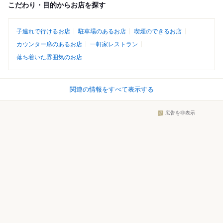
こだわり・目的からお店を探す
子連れで行けるお店
駐車場のあるお店
喫煙のできるお店
カウンター席のあるお店
一軒家レストラン
落ち着いた雰囲気のお店
関連の情報をすべて表示する
広告を非表示