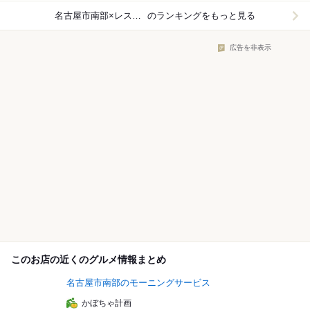
名古屋市南部×レストラン
のランキングをもっと見る
広告を非表示
このお店の近くのグルメ情報まとめ
名古屋市南部のモーニングサービス
かぼちゃ計画