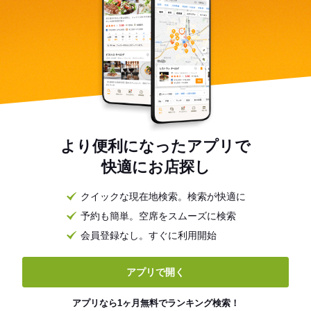
より便利になったアプリで
快適にお店探し
クイックな現在地検索。検索が快適に
予約も簡単。空席をスムーズに検索
会員登録なし。すぐに利用開始
アプリで開く
アプリなら1ヶ月無料でランキング検索！