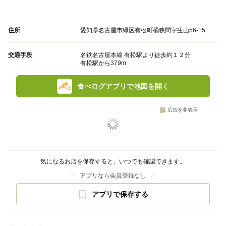
住所
愛知県名古屋市緑区有松町桶狭間字生山56-15
交通手段
名鉄名古屋本線 有松駅より徒歩約１２分
有松駅から379m
食べログアプリで地図を開く
広告を非表示
気になるお店を保存すると、いつでも確認できます。
アプリなら会員登録なし
アプリで保存する