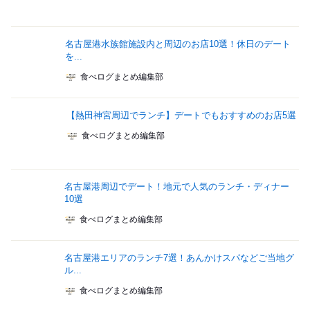
名古屋港水族館施設内と周辺のお店10選！休日のデート
を...
食べログまとめ編集部
【熱田神宮周辺でランチ】デートでもおすすめのお店5選
食べログまとめ編集部
名古屋港周辺でデート！地元で人気のランチ・ディナー
10選
食べログまとめ編集部
名古屋港エリアのランチ7選！あんかけスパなどご当地グ
ル...
食べログまとめ編集部