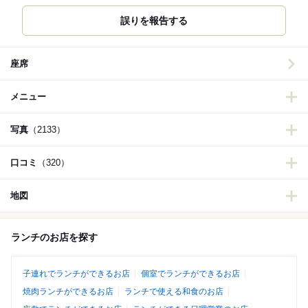
誤りを報告する
座席
メニュー
写真
（2133）
口コミ
（320）
地図
ランチのお店を探す
子連れでランチができるお店
個室でランチができるお店
焼肉ランチができるお店
ランチで使える和食のお店