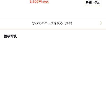
6,500
円
(税込)
詳細・予約
すべてのコースを見る（9件）
投稿写真